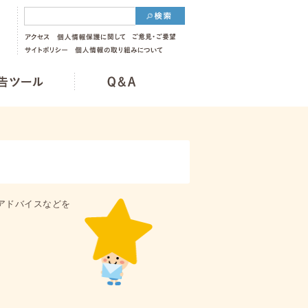
アドバイスなどを