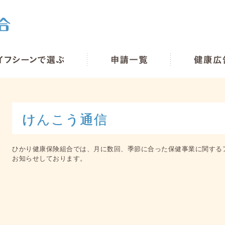
けんこう通信
ひかり健康保険組合では、月に数回、季節に合った保健事業に関する
お知らせしております。