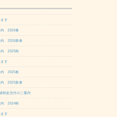
います
 2026春
 2026新春
 2025秋
います
 2025春
 2025新春
補助金交付のご案内
 2024秋
います