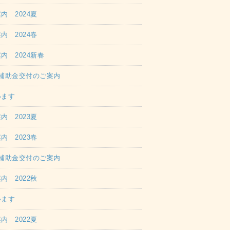
 2024夏
 2024春
 2024新春
補助金交付のご案内
います
 2023夏
 2023春
補助金交付のご案内
 2022秋
います
 2022夏