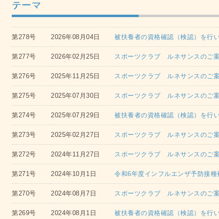
テーマ
第278号
2026年08月04日
被扶養者の資格確認（検認）を行
第277号
2026年02月25日
スポーツクラブ ルネサンスのご案内
第276号
2025年11月25日
スポーツクラブ ルネサンスのご案内
第275号
2025年07月30日
スポーツクラブ ルネサンスのご案内
第274号
2025年07月29日
被扶養者の資格確認（検認）を行
第273号
2025年02月27日
スポーツクラブ ルネサンスのご案内
第272号
2024年11月27日
スポーツクラブ ルネサンスのご案内
第271号
2024年10月1日
令和6年度インフルエンザ予防接種
第270号
2024年08月7日
スポーツクラブ ルネサンスのご案内
第269号
2024年08月1日
被扶養者の資格確認（検認）を行