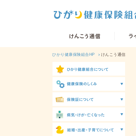
ひかり健康保険組合HP
けんこう通信