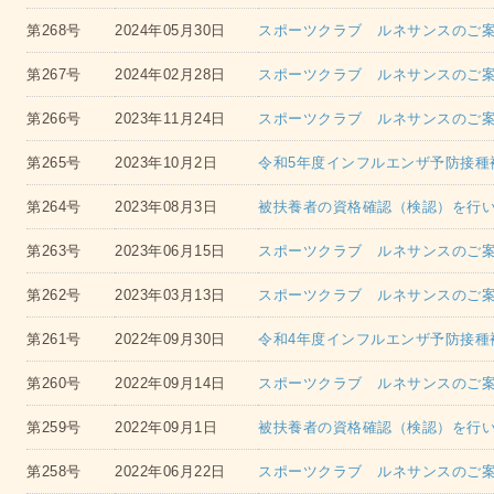
第268号
2024年05月30日
スポーツクラブ ルネサンスのご案内
第267号
2024年02月28日
スポーツクラブ ルネサンスのご案内
第266号
2023年11月24日
スポーツクラブ ルネサンスのご案内
第265号
2023年10月2日
令和5年度インフルエンザ予防接種
第264号
2023年08月3日
被扶養者の資格確認（検認）を行
第263号
2023年06月15日
スポーツクラブ ルネサンスのご案内
第262号
2023年03月13日
スポーツクラブ ルネサンスのご案内
第261号
2022年09月30日
令和4年度インフルエンザ予防接種
第260号
2022年09月14日
スポーツクラブ ルネサンスのご案内
第259号
2022年09月1日
被扶養者の資格確認（検認）を行
第258号
2022年06月22日
スポーツクラブ ルネサンスのご案内