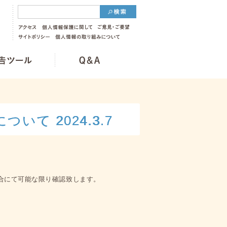
て 2024.3.7
合にて可能な限り確認致します。