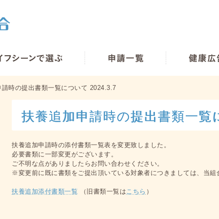
請時の提出書類一覧について 2024.3.7
扶養追加申請時の提出書類一覧につい
扶養追加申請時の添付書類一覧表を変更致しました。
必要書類に一部変更がございます。
ご不明な点がありましたらお問い合わせください。
※変更前に既に書類をご提出頂いている対象者につきましては、当組
扶養追加添付書類一覧
（旧書類一覧は
こちら
）