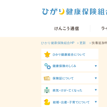
ひかり健康保険組合HP
更新
扶養追加申