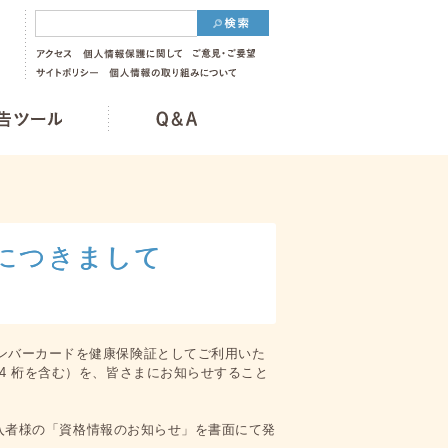
につきまして
ンバーカードを健康保険証としてご利用いた
4 桁を含む）を、皆さまにお知らせすること
入者様の「資格情報のお知らせ」を書面にて発