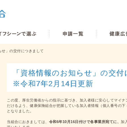
らせ」の交付につきまして
「資格情報のお知らせ」の交付
※令和7年2月14日更新
この度、厚生労働省からの指示に基づき、加入者様に安心してマイナ
だけるよう、健康保険組合が把握している加入者情報（個人番号の下 
となりました。
当組合におきましては、
令和6年10月16日付けで各事業所宛てに、
加