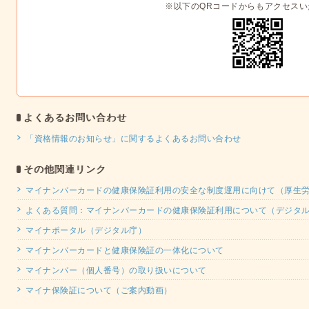
※以下のQRコードからもアクセスい
よくあるお問い合わせ
「資格情報のお知らせ」に関するよくあるお問い合わせ
その他関連リンク
マイナンバーカードの健康保険証利用の安全な制度運用に向けて（厚生
よくある質問：マイナンバーカードの健康保険証利用について（デジタ
マイナポータル（デジタル庁）
マイナンバーカードと健康保険証の一体化について
マイナンバー（個人番号）の取り扱いについて
マイナ保険証について（ご案内動画）